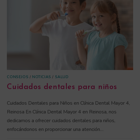
CONSEJOS
/
NOTICIAS
/
SALUD
Cuidados dentales para niños
Cuidados Dentales para Niños en Clínica Dental Mayor 4,
Reinosa En Clínica Dental Mayor 4 en Reinosa, nos
dedicamos a ofrecer cuidados dentales para niños,
enfocándonos en proporcionar una atención…