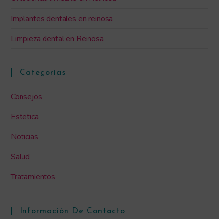
Implantes dentales en reinosa
Limpieza dental en Reinosa
Categorías
Consejos
Estetica
Noticias
Salud
Tratamientos
Información De Contacto