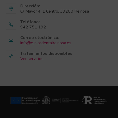
Dirección:
C/ Mayor 4, 1 Centro, 39200 Reinosa
Teléfono:
942 751 192
Correo electrónico:
info@clinicadentalreinosa.es
Tratamientos disponibles
Ver servicios