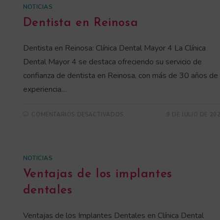
NOTICIAS
Dentista en Reinosa
Dentista en Reinosa: Clínica Dental Mayor 4 La Clínica
Dental Mayor 4 se destaca ofreciendo su servicio de
confianza de dentista en Reinosa, con más de 30 años de
experiencia…
COMENTARIOS DESACTIVADOS
9 DE JULIO DE 20
NOTICIAS
Ventajas de los implantes
dentales
Ventajas de los Implantes Dentales en Clínica Dental