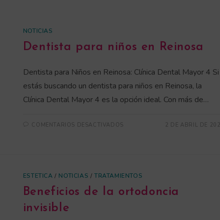
NOTICIAS
Dentista para niños en Reinosa
Dentista para Niños en Reinosa: Clínica Dental Mayor 4 Si
estás buscando un dentista para niños en Reinosa, la
Clínica Dental Mayor 4 es la opción ideal. Con más de…
COMENTARIOS DESACTIVADOS
2 DE ABRIL DE 20
ESTETICA
/
NOTICIAS
/
TRATAMIENTOS
Beneficios de la ortodoncia
invisible