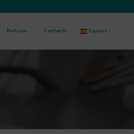
Noticias
Contacto
Español
▼