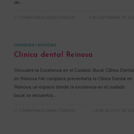
de…
COMENTARIOS DESACTIVADOS
9 DE SEPTIEMBRE DE 20
CONSEJOS
/
NOTICIAS
Clínica dental Reinosa
Descubre la Excelencia en el Cuidado Bucal: Clínica Dental
en Reinosa Me complace presentarte la Clínica Dental en
Reinosa, un espacio donde la excelencia en el cuidado
bucal se encuentra…
COMENTARIOS DESACTIVADOS
18 DE AGOSTO DE 20