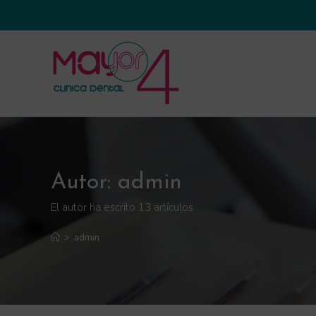
Autor:
admin
El autor ha escrito 13 artículos
>
admin