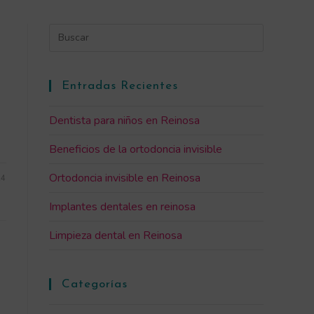
Entradas Recientes
Dentista para niños en Reinosa
Beneficios de la ortodoncia invisible
Ortodoncia invisible en Reinosa
24
Implantes dentales en reinosa
Limpieza dental en Reinosa
Categorías