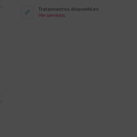
23
Tratamientos disponibles
Ver servicios
23